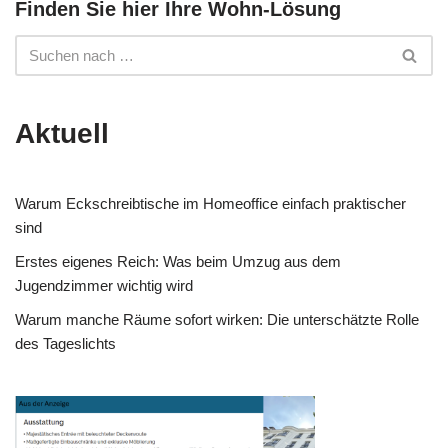
Finden Sie hier Ihre Wohn-Lösung
Aktuell
Warum Eckschreibtische im Homeoffice einfach praktischer
sind
Erstes eigenes Reich: Was beim Umzug aus dem
Jugendzimmer wichtig wird
Warum manche Räume sofort wirken: Die unterschätzte Rolle
des Tageslichts