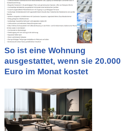
So ist eine Wohnung
ausgestattet, wenn sie 20.000
Euro im Monat kostet