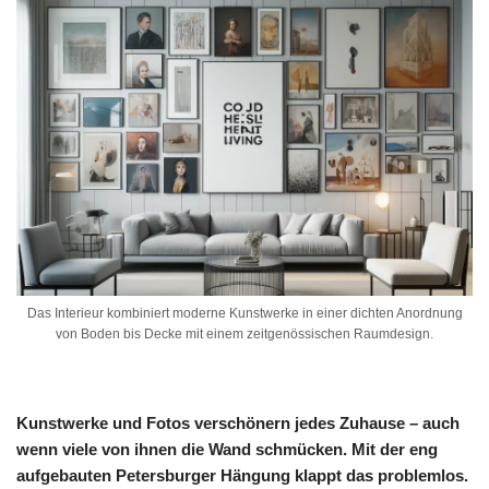
Das Interieur kombiniert moderne Kunstwerke in einer dichten Anordnung
von Boden bis Decke mit einem zeitgenössischen Raumdesign.
Kunstwerke und Fotos verschönern jedes Zuhause – auch
wenn viele von ihnen die Wand schmücken. Mit der eng
aufgebauten Petersburger Hängung klappt das problemlos.