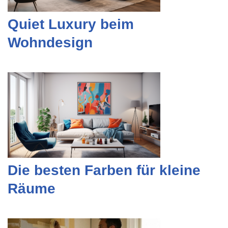
Quiet Luxury beim
Wohndesign
Die besten Farben für kleine
Räume