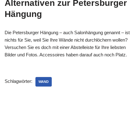
Alternativen zur Petersburger
Hängung
Die Petersburger Hängung – auch Salonhängung genannt – ist
nichts für Sie, weil Sie Ihre Wände nicht durchlöchern wollen?
Versuchen Sie es doch mit einer Abstelleiste für Ihre liebsten
Bilder und Fotos. Accessoires haben darauf auch noch Platz.
Schlagwörter:
WAND