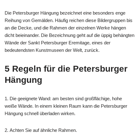
Die Petersburger Hängung bezeichnet eine besonders enge
Reihung von Gemälden. Häufig reichen diese Bildergruppen bis
an die Decke, und die Rahmen der einzelnen Werke hängen
dicht beieinander. Die Bezeichnung geht auf die üppig behängten
Wände der Sankt Petersburger Eremitage, eines der
bedeutendsten Kunstmuseen der Welt, zurück.
5 Regeln für die Petersburger
Hängung
1. Die geeignete Wand: am besten sind großflächige, hohe
weiße Wände. In einem kleinen Raum kann die Petersburger
Hängung schnell überladen wirken.
2. Achten Sie auf ähnliche Rahmen.