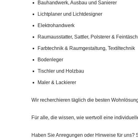
Bauhandwerk, Ausbau und Sanierer
Lichtplaner und Lichtdesigner
Elektrohandwerk
Raumausstatter, Sattler, Polsterer & Feintäsc
Farbtechnik & Raumgestaltung, Textiltechnik
Bodenleger
Tischler und Holzbau
Maler & Lackierer
Wir recherchieren täglich die besten Wohnlösu
Für alle, die wissen, wie wertvoll eine individu
Haben Sie Anregungen oder Hinweise für uns? S