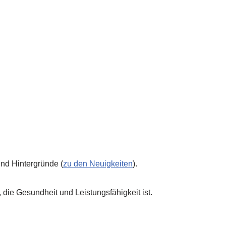
nd Hintergründe (
zu den Neuigkeiten
).
 die Gesundheit und Leistungsfähigkeit ist.