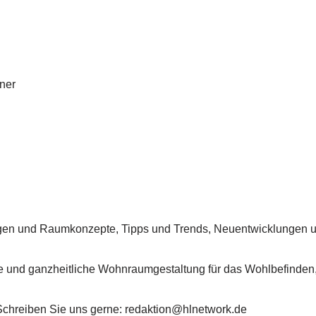
hner
ngen und Raumkonzepte, Tipps und Trends, Neuentwicklungen u
elle und ganzheitliche Wohnraumgestaltung für das Wohlbefinden,
chreiben Sie uns gerne: redaktion@hlnetwork.de