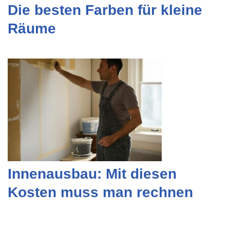
Die besten Farben für kleine
Räume
Innenausbau: Mit diesen
Kosten muss man rechnen