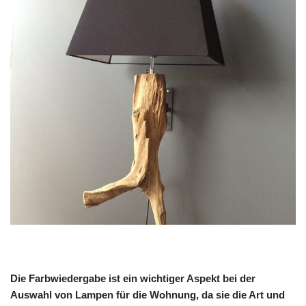
Die Farbwiedergabe ist ein wichtiger Aspekt bei der
Auswahl von Lampen für die Wohnung, da sie die Art und