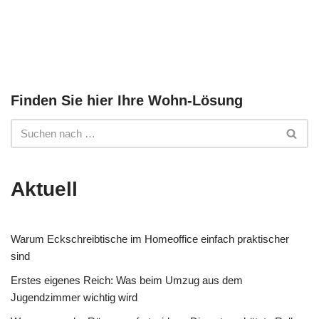
Finden Sie hier Ihre Wohn-Lösung
Aktuell
Warum Eckschreibtische im Homeoffice einfach praktischer
sind
Erstes eigenes Reich: Was beim Umzug aus dem
Jugendzimmer wichtig wird