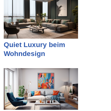
Quiet Luxury beim
Wohndesign