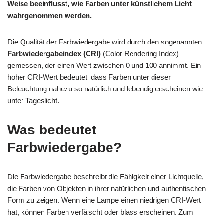
Weise beeinflusst, wie Farben unter künstlichem Licht
wahrgenommen werden.
Die Qualität der Farbwiedergabe wird durch den sogenannten
Farbwiedergabeindex (CRI)
(Color Rendering Index)
gemessen, der einen Wert zwischen 0 und 100 annimmt. Ein
hoher CRI-Wert bedeutet, dass Farben unter dieser
Beleuchtung nahezu so natürlich und lebendig erscheinen wie
unter Tageslicht.
Was bedeutet
Farbwiedergabe?
Die Farbwiedergabe beschreibt die Fähigkeit einer Lichtquelle,
die Farben von Objekten in ihrer natürlichen und authentischen
Form zu zeigen. Wenn eine Lampe einen niedrigen CRI-Wert
hat, können Farben verfälscht oder blass erscheinen. Zum