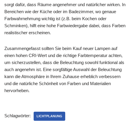
sorgt dafür, dass Räume angenehmer und natürlicher wirken. In
Bereichen wie der Küche oder im Badezimmer, wo genaue
Farbwahrnehmung wichtig ist (z.B. beim Kochen oder
Schminken), hilft eine hohe Farbwiedergabe dabei, dass Farben
realistischer erscheinen.
Zusammengefasst sollten Sie beim Kauf neuer Lampen auf
einen hohen CRI-Wert und die richtige Farbtemperatur achten,
um sicherzustellen, dass die Beleuchtung sowohl funktional als
auch angenehm ist. Eine sorgfältige Auswahl der Beleuchtung
kann die Atmosphäre in Ihrem Zuhause erheblich verbessern
und die natürliche Schönheit von Farben und Materialien
hervorheben.
Schlagwörter:
LICHTPLANUNG