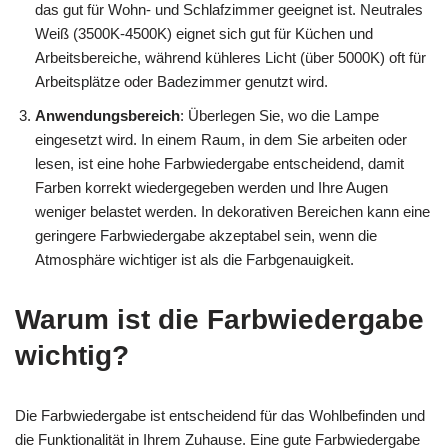
das gut für Wohn- und Schlafzimmer geeignet ist. Neutrales
Weiß (3500K-4500K) eignet sich gut für Küchen und
Arbeitsbereiche, während kühleres Licht (über 5000K) oft für
Arbeitsplätze oder Badezimmer genutzt wird.
Anwendungsbereich
: Überlegen Sie, wo die Lampe
eingesetzt wird. In einem Raum, in dem Sie arbeiten oder
lesen, ist eine hohe Farbwiedergabe entscheidend, damit
Farben korrekt wiedergegeben werden und Ihre Augen
weniger belastet werden. In dekorativen Bereichen kann eine
geringere Farbwiedergabe akzeptabel sein, wenn die
Atmosphäre wichtiger ist als die Farbgenauigkeit.
Warum ist die Farbwiedergabe
wichtig?
Die Farbwiedergabe ist entscheidend für das Wohlbefinden und
die Funktionalität in Ihrem Zuhause. Eine gute Farbwiedergabe