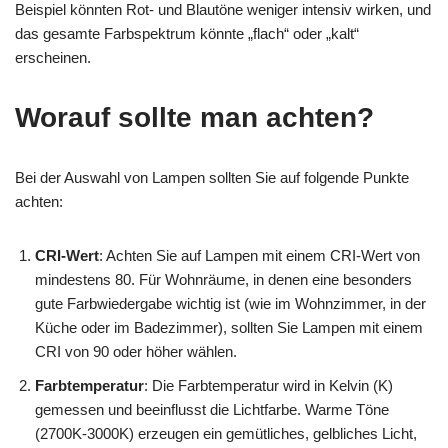
Beispiel könnten Rot- und Blautöne weniger intensiv wirken, und
das gesamte Farbspektrum könnte „flach“ oder „kalt“
erscheinen.
Worauf sollte man achten?
Bei der Auswahl von Lampen sollten Sie auf folgende Punkte
achten:
CRI-Wert
: Achten Sie auf Lampen mit einem CRI-Wert von
mindestens 80. Für Wohnräume, in denen eine besonders
gute Farbwiedergabe wichtig ist (wie im Wohnzimmer, in der
Küche oder im Badezimmer), sollten Sie Lampen mit einem
CRI von 90 oder höher wählen.
Farbtemperatur
: Die Farbtemperatur wird in Kelvin (K)
gemessen und beeinflusst die Lichtfarbe. Warme Töne
(2700K-3000K) erzeugen ein gemütliches, gelbliches Licht,