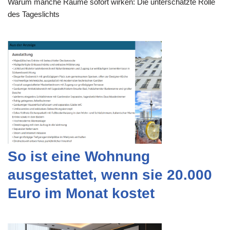
Warum manche Räume sofort wirken: Die unterschätzte Rolle
des Tageslichts
So ist eine Wohnung
ausgestattet, wenn sie 20.000
Euro im Monat kostet