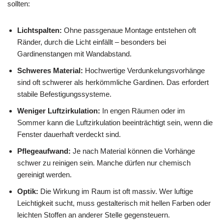
sollten:
Lichtspalten:
Ohne passgenaue Montage entstehen oft
Ränder, durch die Licht einfällt – besonders bei
Gardinenstangen mit Wandabstand.
Schweres Material:
Hochwertige Verdunkelungsvorhänge
sind oft schwerer als herkömmliche Gardinen. Das erfordert
stabile Befestigungssysteme.
Weniger Luftzirkulation:
In engen Räumen oder im
Sommer kann die Luftzirkulation beeinträchtigt sein, wenn die
Fenster dauerhaft verdeckt sind.
Pflegeaufwand:
Je nach Material können die Vorhänge
schwer zu reinigen sein. Manche dürfen nur chemisch
gereinigt werden.
Optik:
Die Wirkung im Raum ist oft massiv. Wer luftige
Leichtigkeit sucht, muss gestalterisch mit hellen Farben oder
leichten Stoffen an anderer Stelle gegensteuern.