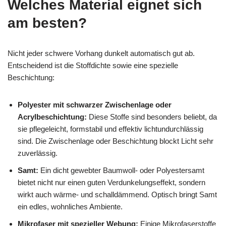
Welches Material eignet sich
am besten?
Nicht jeder schwere Vorhang dunkelt automatisch gut ab.
Entscheidend ist die Stoffdichte sowie eine spezielle
Beschichtung:
Polyester mit schwarzer Zwischenlage oder
Acrylbeschichtung:
Diese Stoffe sind besonders beliebt, da
sie pflegeleicht, formstabil und effektiv lichtundurchlässig
sind. Die Zwischenlage oder Beschichtung blockt Licht sehr
zuverlässig.
Samt:
Ein dicht gewebter Baumwoll- oder Polyestersamt
bietet nicht nur einen guten Verdunkelungseffekt, sondern
wirkt auch wärme- und schalldämmend. Optisch bringt Samt
ein edles, wohnliches Ambiente.
Mikrofaser mit spezieller Webung:
Einige Mikrofaserstoffe