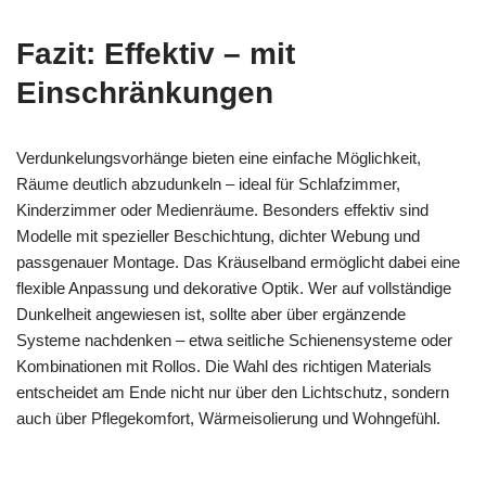
Fazit: Effektiv – mit
Einschränkungen
Verdunkelungsvorhänge bieten eine einfache Möglichkeit,
Räume deutlich abzudunkeln – ideal für Schlafzimmer,
Kinderzimmer oder Medienräume. Besonders effektiv sind
Modelle mit spezieller Beschichtung, dichter Webung und
passgenauer Montage. Das Kräuselband ermöglicht dabei eine
flexible Anpassung und dekorative Optik. Wer auf vollständige
Dunkelheit angewiesen ist, sollte aber über ergänzende
Systeme nachdenken – etwa seitliche Schienensysteme oder
Kombinationen mit Rollos. Die Wahl des richtigen Materials
entscheidet am Ende nicht nur über den Lichtschutz, sondern
auch über Pflegekomfort, Wärmeisolierung und Wohngefühl.