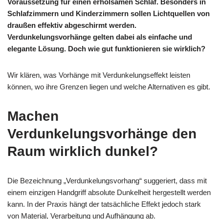
Voraussetzung für einen erholsamen Schlaf. Besonders in
Schlafzimmern und Kinderzimmern sollen Lichtquellen von
draußen effektiv abgeschirmt werden.
Verdunkelungsvorhänge gelten dabei als einfache und
elegante Lösung. Doch wie gut funktionieren sie wirklich?
Wir klären, was Vorhänge mit Verdunkelungseffekt leisten
können, wo ihre Grenzen liegen und welche Alternativen es gibt.
Machen
Verdunkelungsvorhänge den
Raum wirklich dunkel?
Die Bezeichnung „Verdunkelungsvorhang“ suggeriert, dass mit
einem einzigen Handgriff absolute Dunkelheit hergestellt werden
kann. In der Praxis hängt der tatsächliche Effekt jedoch stark
von Material, Verarbeitung und Aufhängung ab.