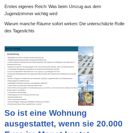
Erstes eigenes Reich: Was beim Umzug aus dem
Jugendzimmer wichtig wird
Warum manche Räume sofort wirken: Die unterschätzte Rolle
des Tageslichts
So ist eine Wohnung
ausgestattet, wenn sie 20.000