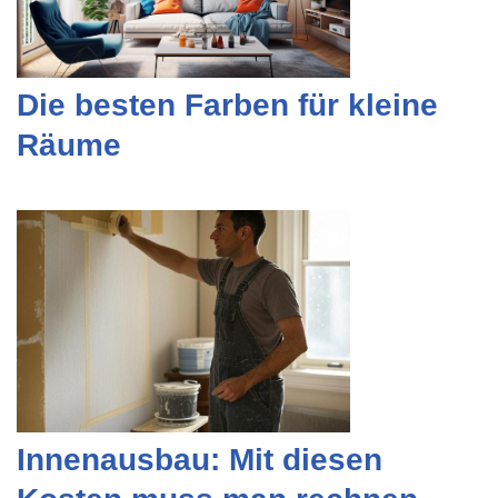
Die besten Farben für kleine
Räume
Innenausbau: Mit diesen