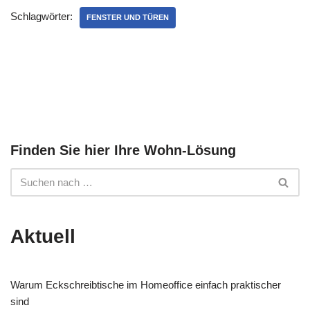
Schlagwörter:
FENSTER UND TÜREN
Finden Sie hier Ihre Wohn-Lösung
Aktuell
Warum Eckschreibtische im Homeoffice einfach praktischer
sind