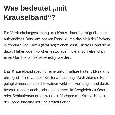
Was bedeutet „mit
Kräuselband“?
Ein Verdunkelungsvorhang „mit Kräuselband“ verfügt über ein
aufgenähtes Band am oberen Rand, durch das sich der Vorhang
in regelmäßige Falten (Kräusel) ziehen lässt. Dieses Band dient
dazu, Haken oder Röllchen einzufädeln, die anschließend an
einer Gardinenschiene befestigt werden.
Das Kräuselband sorgt für eine gleichmäßige Faltenbildung und
ermöglicht eine variable Breitenanpassung. Je dichter die Falten
gelegt werden, desto dekorativer wirkt der Vorhang – und desto
besser kann er auch Licht abschirmen. Im Vergleich zu Ösen-
oder Schlaufenvarianten wirkt ein Vorhang mit Kräuselband in
der Regel klassischer und strukturierter.