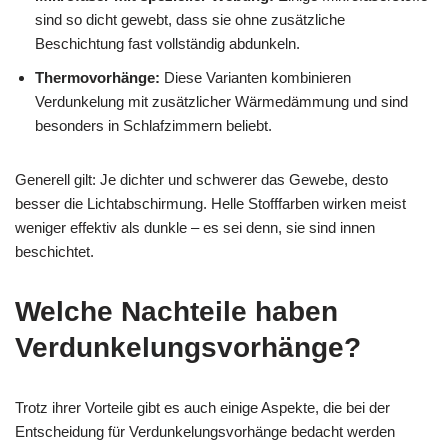
sind so dicht gewebt, dass sie ohne zusätzliche
Beschichtung fast vollständig abdunkeln.
Thermovorhänge:
Diese Varianten kombinieren
Verdunkelung mit zusätzlicher Wärmedämmung und sind
besonders in Schlafzimmern beliebt.
Generell gilt: Je dichter und schwerer das Gewebe, desto
besser die Lichtabschirmung. Helle Stofffarben wirken meist
weniger effektiv als dunkle – es sei denn, sie sind innen
beschichtet.
Welche Nachteile haben
Verdunkelungsvorhänge?
Trotz ihrer Vorteile gibt es auch einige Aspekte, die bei der
Entscheidung für Verdunkelungsvorhänge bedacht werden