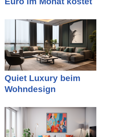
Euro im Monat kostet
Quiet Luxury beim
Wohndesign