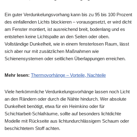
Ein guter Verdunkelungsvorhang kann bis zu 95 bis 100 Prozent
des einfallenden Lichts blockieren – vorausgesetzt, er wird dicht
am Fenster montiert, ist ausreichend breit, bodenlang und es
entstehen keine Lichtspalte an den Seiten oder oben.
Vollständige Dunkelheit, wie in einem fensterlosen Raum, lässt
sich aber nur mit zusätzlichen Maßnahmen wie
Schienensystemen oder seitlichen Überlappungen erreichen.
Mehr lesen:
Thermovorhänge – Vorteile, Nachteile
Viele herkömmliche Verdunkelungsvorhänge lassen noch Licht
an den Rändern oder durch die Nähte hindurch. Wer absolute
Dunkelheit benötigt, etwa für ein Heimkino oder für
Schichtarbeit-Schlafräume, sollte auf besonders lichtdichte
Modelle mit Rückseite aus lichtundurchlässigem Schaum oder
beschichtetem Stoff achten.