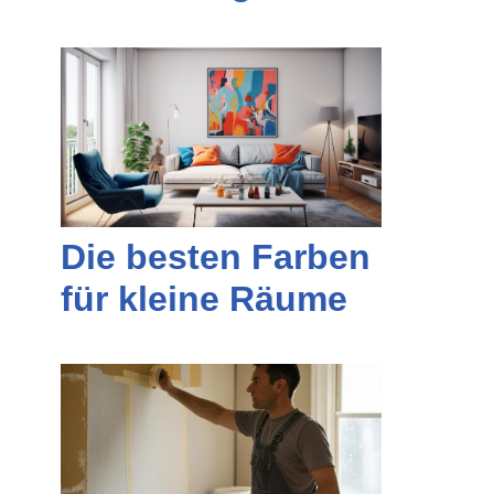
Die besten Farben
für kleine Räume