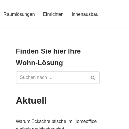
Raumlösungen
Einrichten
Innenausbau
Finden Sie hier Ihre
Wohn-Lösung
Aktuell
Warum Eckschreibtische im Homeoffice