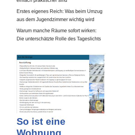
einfach praktischer sind
Erstes eigenes Reich: Was beim Umzug
aus dem Jugendzimmer wichtig wird
Warum manche Räume sofort wirken:
Die unterschätzte Rolle des Tageslichts
So ist eine
Wohnung