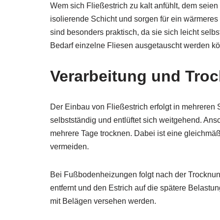
Wem sich Fließestrich zu kalt anfühlt, dem seien
isolierende Schicht und sorgen für ein wärmere
sind besonders praktisch, da sie sich leicht selbs
Bedarf einzelne Fliesen ausgetauscht werden k
Verarbeitung und Tro
Der Einbau von Fließestrich erfolgt in mehreren S
selbstständig und entlüftet sich weitgehend. 
mehrere Tage trocknen. Dabei ist eine gleichmä
vermeiden.
Bei Fußbodenheizungen folgt nach der Trocknung
entfernt und den Estrich auf die spätere Belastun
mit Belägen versehen werden.