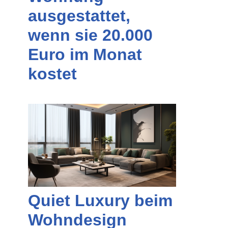
ausgestattet,
wenn sie 20.000
Euro im Monat
kostet
Quiet Luxury beim
Wohndesign