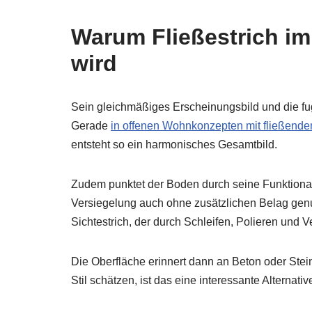
Warum Fließestrich i
wird
Sein gleichmäßiges Erscheinungsbild und die fu
Gerade
in offenen Wohnkonzepten mit fließend
entsteht so ein harmonisches Gesamtbild.
Zudem punktet der Boden durch seine Funktionalitä
Versiegelung auch ohne zusätzlichen Belag genu
Sichtestrich, der durch Schleifen, Polieren und
Die Oberfläche erinnert dann an Beton oder Stein 
Stil schätzen, ist das eine interessante Alternativ