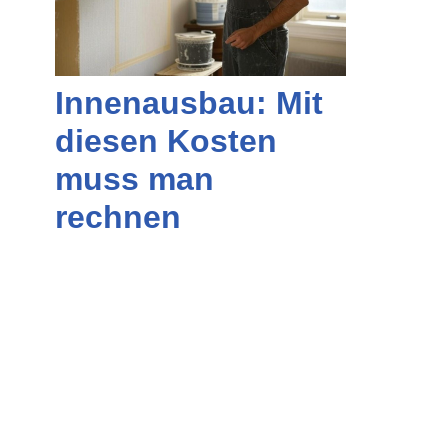
Innenausbau: Mit
diesen Kosten
muss man
rechnen