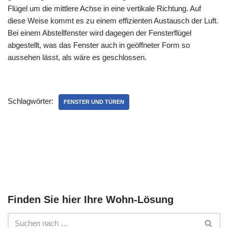
Flügel um die mittlere Achse in eine vertikale Richtung. Auf
diese Weise kommt es zu einem effizienten Austausch der Luft.
Bei einem Abstellfenster wird dagegen der Fensterflügel
abgestellt, was das Fenster auch in geöffneter Form so
aussehen lässt, als wäre es geschlossen.
Schlagwörter:
FENSTER UND TÜREN
Finden Sie hier Ihre Wohn-Lösung