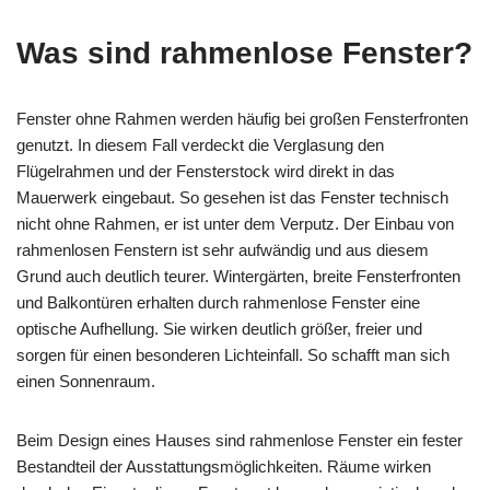
Was sind rahmenlose Fenster?
Fenster ohne Rahmen werden häufig bei großen Fensterfronten
genutzt. In diesem Fall verdeckt die Verglasung den
Flügelrahmen und der Fensterstock wird direkt in das
Mauerwerk eingebaut. So gesehen ist das Fenster technisch
nicht ohne Rahmen, er ist unter dem Verputz. Der Einbau von
rahmenlosen Fenstern ist sehr aufwändig und aus diesem
Grund auch deutlich teurer. Wintergärten, breite Fensterfronten
und Balkontüren erhalten durch rahmenlose Fenster eine
optische Aufhellung. Sie wirken deutlich größer, freier und
sorgen für einen besonderen Lichteinfall. So schafft man sich
einen Sonnenraum.
Beim Design eines Hauses sind rahmenlose Fenster ein fester
Bestandteil der Ausstattungsmöglichkeiten. Räume wirken