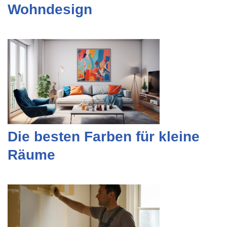
Wohndesign
Die besten Farben für kleine
Räume