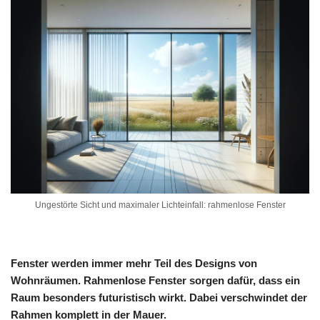
Ungestörte Sicht und maximaler Lichteinfall: rahmenlose Fenster
Fenster werden immer mehr Teil des Designs von
Wohnräumen. Rahmenlose Fenster sorgen dafür, dass ein
Raum besonders futuristisch wirkt. Dabei verschwindet der
Rahmen komplett in der Mauer.