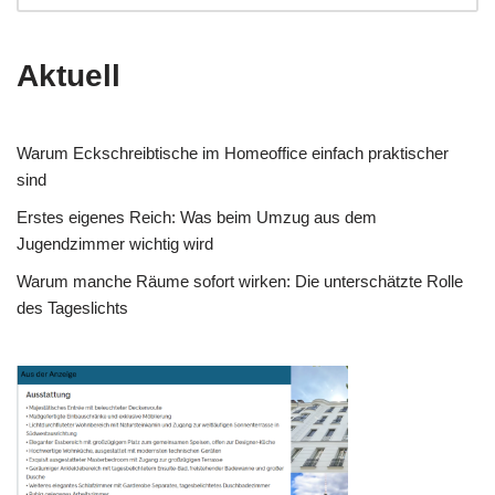
Aktuell
Warum Eckschreibtische im Homeoffice einfach praktischer
sind
Erstes eigenes Reich: Was beim Umzug aus dem
Jugendzimmer wichtig wird
Warum manche Räume sofort wirken: Die unterschätzte Rolle
des Tageslichts