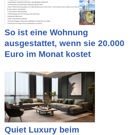
So ist eine Wohnung
ausgestattet, wenn sie 20.000
Euro im Monat kostet
Quiet Luxury beim