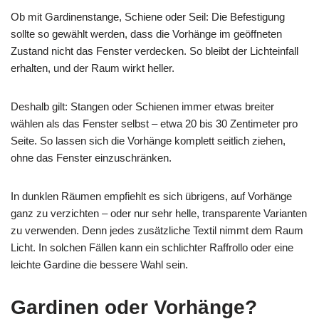
Ob mit Gardinenstange, Schiene oder Seil: Die Befestigung
sollte so gewählt werden, dass die Vorhänge im geöffneten
Zustand nicht das Fenster verdecken. So bleibt der Lichteinfall
erhalten, und der Raum wirkt heller.
Deshalb gilt: Stangen oder Schienen immer etwas breiter
wählen als das Fenster selbst – etwa 20 bis 30 Zentimeter pro
Seite. So lassen sich die Vorhänge komplett seitlich ziehen,
ohne das Fenster einzuschränken.
In dunklen Räumen empfiehlt es sich übrigens, auf Vorhänge
ganz zu verzichten – oder nur sehr helle, transparente Varianten
zu verwenden. Denn jedes zusätzliche Textil nimmt dem Raum
Licht. In solchen Fällen kann ein schlichter Raffrollo oder eine
leichte Gardine die bessere Wahl sein.
Gardinen oder Vorhänge?