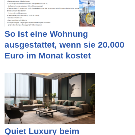
So ist eine Wohnung
ausgestattet, wenn sie 20.000
Euro im Monat kostet
Quiet Luxury beim