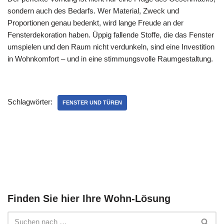
sondern auch des Bedarfs. Wer Material, Zweck und
Proportionen genau bedenkt, wird lange Freude an der
Fensterdekoration haben. Üppig fallende Stoffe, die das Fenster
umspielen und den Raum nicht verdunkeln, sind eine Investition
in Wohnkomfort – und in eine stimmungsvolle Raumgestaltung.
Schlagwörter:
FENSTER UND TÜREN
Finden Sie hier Ihre Wohn-Lösung