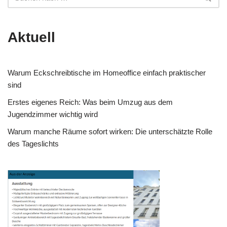
Aktuell
Warum Eckschreibtische im Homeoffice einfach praktischer
sind
Erstes eigenes Reich: Was beim Umzug aus dem
Jugendzimmer wichtig wird
Warum manche Räume sofort wirken: Die unterschätzte Rolle
des Tageslichts