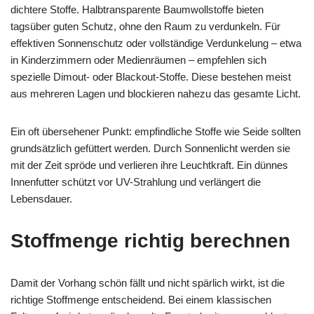
dichtere Stoffe. Halbtransparente Baumwollstoffe bieten
tagsüber guten Schutz, ohne den Raum zu verdunkeln. Für
effektiven Sonnenschutz oder vollständige Verdunkelung – etwa
in Kinderzimmern oder Medienräumen – empfehlen sich
spezielle Dimout- oder Blackout-Stoffe. Diese bestehen meist
aus mehreren Lagen und blockieren nahezu das gesamte Licht.
Ein oft übersehener Punkt: empfindliche Stoffe wie Seide sollten
grundsätzlich gefüttert werden. Durch Sonnenlicht werden sie
mit der Zeit spröde und verlieren ihre Leuchtkraft. Ein dünnes
Innenfutter schützt vor UV-Strahlung und verlängert die
Lebensdauer.
Stoffmenge richtig berechnen
Damit der Vorhang schön fällt und nicht spärlich wirkt, ist die
richtige Stoffmenge entscheidend. Bei einem klassischen