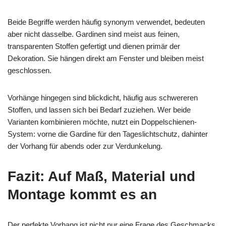
Beide Begriffe werden häufig synonym verwendet, bedeuten
aber nicht dasselbe. Gardinen sind meist aus feinen,
transparenten Stoffen gefertigt und dienen primär der
Dekoration. Sie hängen direkt am Fenster und bleiben meist
geschlossen.
Vorhänge hingegen sind blickdicht, häufig aus schwereren
Stoffen, und lassen sich bei Bedarf zuziehen. Wer beide
Varianten kombinieren möchte, nutzt ein Doppelschienen-
System: vorne die Gardine für den Tageslichtschutz, dahinter
der Vorhang für abends oder zur Verdunkelung.
Fazit: Auf Maß, Material und
Montage kommt es an
Der perfekte Vorhang ist nicht nur eine Frage des Geschmacks,