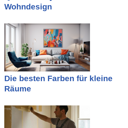
Wohndesign
Die besten Farben für kleine
Räume