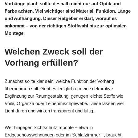
Vorhänge plant, sollte deshalb nicht nur auf Optik und
Farbe achten. Viel wichtiger sind Material, Funktion, Länge
und Aufhängung. Dieser Ratgeber erklärt, worauf es
ankommt – von der richtigen Stoffwahl bis zur optimalen
Montage.
Welchen Zweck soll der
Vorhang erfüllen?
Zunächst sollte klar sein, welche Funktion der Vorhang
übernehmen soll. Geht es lediglich um eine dekorative
Ergänzung zur Raumgestaltung, genügen leichte Stoffe wie
Voile, Organza oder Leinenmischgewebe. Diese lassen viel
Licht durch und wirken transparent und luftig.
Wer hingegen Sichtschutz möchte – etwa in
Erdgeschosswohnungen oder im Schlafzimmer –, braucht