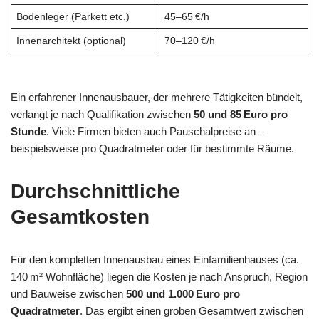
Bodenleger (Parkett etc.)
45–65 €/h
Innenarchitekt (optional)
70–120 €/h
Ein erfahrener Innenausbauer, der mehrere Tätigkeiten bündelt,
verlangt je nach Qualifikation zwischen
50 und 85 Euro pro
Stunde
. Viele Firmen bieten auch Pauschalpreise an –
beispielsweise pro Quadratmeter oder für bestimmte Räume.
Durchschnittliche
Gesamtkosten
Für den kompletten Innenausbau eines Einfamilienhauses (ca.
140 m² Wohnfläche) liegen die Kosten je nach Anspruch, Region
und Bauweise zwischen
500 und 1.000 Euro pro
Quadratmeter
. Das ergibt einen groben Gesamtwert zwischen