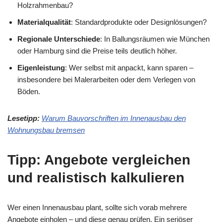
Holzrahmenbau?
Materialqualität
: Standardprodukte oder Designlösungen?
Regionale Unterschiede
: In Ballungsräumen wie München
oder Hamburg sind die Preise teils deutlich höher.
Eigenleistung
: Wer selbst mit anpackt, kann sparen –
insbesondere bei Malerarbeiten oder dem Verlegen von
Böden.
Lesetipp:
Warum Bauvorschriften im Innenausbau den
Wohnungsbau bremsen
Tipp: Angebote vergleichen
und realistisch kalkulieren
Wer einen Innenausbau plant, sollte sich vorab mehrere
Angebote einholen – und diese genau prüfen. Ein seriöser