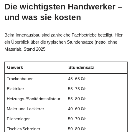
Die wichtigsten Handwerker –
und was sie kosten
Beim Innenausbau sind zahlreiche Fachbetriebe beteiligt. Hier
ein Überblick über die typischen Stundensätze (netto, ohne
Material), Stand 2025:
Gewerk
Stundensatz
Trockenbauer
45–65 €/h
Elektriker
55–75 €/h
Heizungs-/Sanitärinstallateur
55–80 €/h
Maler und Lackierer
40–60 €/h
Fliesenleger
50–70 €/h
Tischler/Schreiner
50–80 €/h