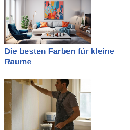
Die besten Farben für kleine
Räume