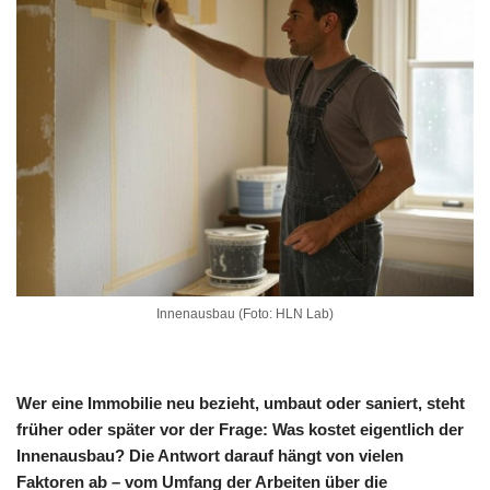
Innenausbau (Foto: HLN Lab)
Wer eine Immobilie neu bezieht, umbaut oder saniert, steht
früher oder später vor der Frage: Was kostet eigentlich der
Innenausbau? Die Antwort darauf hängt von vielen
Faktoren ab – vom Umfang der Arbeiten über die