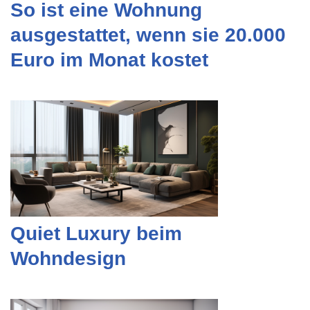
So ist eine Wohnung
ausgestattet, wenn sie 20.000
Euro im Monat kostet
Quiet Luxury beim
Wohndesign