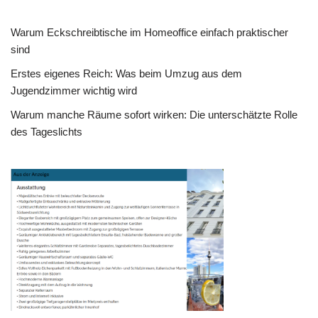
Warum Eckschreibtische im Homeoffice einfach praktischer
sind
Erstes eigenes Reich: Was beim Umzug aus dem
Jugendzimmer wichtig wird
Warum manche Räume sofort wirken: Die unterschätzte Rolle
des Tageslichts