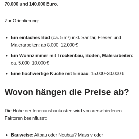
70.000 und 140.000 Euro
.
Zur Orientierung:
Ein einfaches Bad
(ca. 5 m²) inkl. Sanitär, Fliesen und
Malerarbeiten: ab 8.000–12.000 €
Ein Wohnzimmer mit Trockenbau, Boden, Malerarbeiten
:
ca. 5.000–10.000 €
Eine hochwertige Küche mit Einbau
: 15.000–30.000 €
Wovon hängen die Preise ab?
Die Höhe der Innenausbaukosten wird von verschiedenen
Faktoren beeinflusst:
Bauweise
: Altbau oder Neubau? Massiv oder