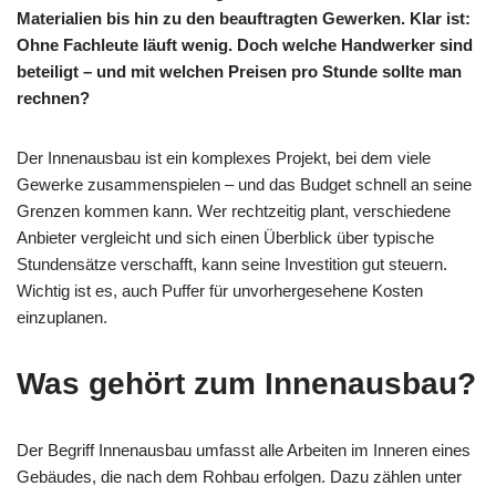
Materialien bis hin zu den beauftragten Gewerken. Klar ist:
Ohne Fachleute läuft wenig. Doch welche Handwerker sind
beteiligt – und mit welchen Preisen pro Stunde sollte man
rechnen?
Der Innenausbau ist ein komplexes Projekt, bei dem viele
Gewerke zusammenspielen – und das Budget schnell an seine
Grenzen kommen kann. Wer rechtzeitig plant, verschiedene
Anbieter vergleicht und sich einen Überblick über typische
Stundensätze verschafft, kann seine Investition gut steuern.
Wichtig ist es, auch Puffer für unvorhergesehene Kosten
einzuplanen.
Was gehört zum Innenausbau?
Der Begriff Innenausbau umfasst alle Arbeiten im Inneren eines
Gebäudes, die nach dem Rohbau erfolgen. Dazu zählen unter