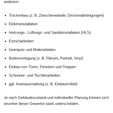
anderem:
Trockenbau (z. B. Zwischenwände, Deckenabhängungen)
Elektroinstallation
Heizungs-, Lüftungs- und Sanitärinstallation (HLS)
Estricharbeiten
Innenputz und Malerarbeiten
Bodenverlegung (z. B. Fliesen, Parkett, Vinyl)
Einbau von Türen, Fenstern und Treppen
Schreiner- und Tischlerarbeiten
ggf. Innenausstattung (z. B. Einbaumöbel)
Je nach Gebäudezustand und individueller Planung können sich
einzelne dieser Gewerke stark unterscheiden.