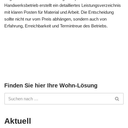
Handwerksbetrieb erstellt ein detailliertes Leistungsverzeichnis
mit klaren Posten für Material und Arbeit. Die Entscheidung
sollte nicht nur vom Preis abhängen, sondern auch von
Erfahrung, Erreichbarkeit und Termintreue des Betriebs.
Finden Sie hier Ihre Wohn-Lösung
Aktuell