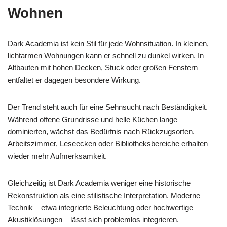
Wohnen
Dark Academia ist kein Stil für jede Wohnsituation. In kleinen,
lichtarmen Wohnungen kann er schnell zu dunkel wirken. In
Altbauten mit hohen Decken, Stuck oder großen Fenstern
entfaltet er dagegen besondere Wirkung.
Der Trend steht auch für eine Sehnsucht nach Beständigkeit.
Während offene Grundrisse und helle Küchen lange
dominierten, wächst das Bedürfnis nach Rückzugsorten.
Arbeitszimmer, Leseecken oder Bibliotheksbereiche erhalten
wieder mehr Aufmerksamkeit.
Gleichzeitig ist Dark Academia weniger eine historische
Rekonstruktion als eine stilistische Interpretation. Moderne
Technik – etwa integrierte Beleuchtung oder hochwertige
Akustiklösungen – lässt sich problemlos integrieren.