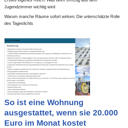
Jugendzimmer wichtig wird
Warum manche Räume sofort wirken: Die unterschätzte Rolle
des Tageslichts
So ist eine Wohnung
ausgestattet, wenn sie 20.000
Euro im Monat kostet