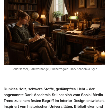
Ledersessel, Samtvorhänge, Bücherregale: Dark Academia Style
Dunkles Holz, schwere Stoffe, gedämpftes Licht – der
sogenannte Dark-Academia-Stil hat sich vom Social-Media-
Trend zu einem festen Begriff im Interior-Design entwickelt.
Inspiriert von historischen Universitäten, Bibliotheken und