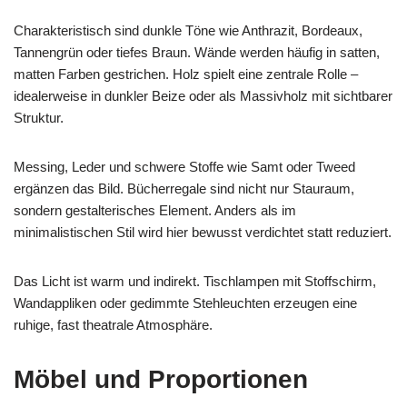
Charakteristisch sind dunkle Töne wie Anthrazit, Bordeaux,
Tannengrün oder tiefes Braun. Wände werden häufig in satten,
matten Farben gestrichen. Holz spielt eine zentrale Rolle –
idealerweise in dunkler Beize oder als Massivholz mit sichtbarer
Struktur.
Messing, Leder und schwere Stoffe wie Samt oder Tweed
ergänzen das Bild. Bücherregale sind nicht nur Stauraum,
sondern gestalterisches Element. Anders als im
minimalistischen Stil wird hier bewusst verdichtet statt reduziert.
Das Licht ist warm und indirekt. Tischlampen mit Stoffschirm,
Wandappliken oder gedimmte Stehleuchten erzeugen eine
ruhige, fast theatrale Atmosphäre.
Möbel und Proportionen