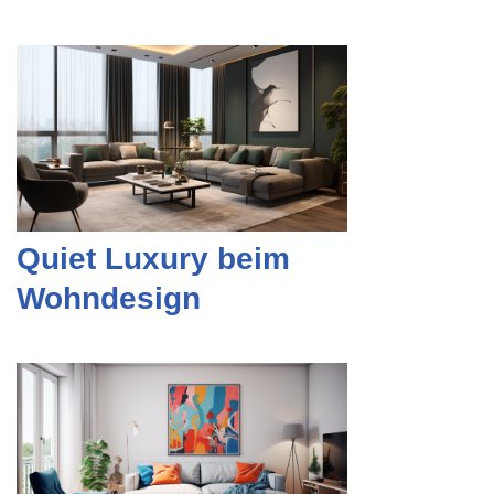
Quiet Luxury beim
Wohndesign