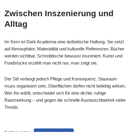
Zwischen Inszenierung und
Alltag
Im Kern ist Dark Academia eine ästhetische Haltung. Sie setzt
auf Atmosphäre, Materialität und kulturelle Referenzen. Bücher
werden sichtbar, Schreibtische bewusst inszeniert, Kunst und
Fundstücke erzählt man nicht nur, man zeigt sie.
Der Stil verlangt jedoch Pflege und Konsequenz. Stauraum
muss organisiert sein, Oberflächen dürfen nicht beliebig wirken.
Wer ihn wählt, entscheidet sich für eine dichte, ruhige
Raumwirkung – und gegen die schnelle Austauschbarkeit vieler
Trends.