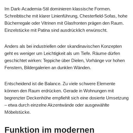
Im Dark-Academia-Stil dominieren klassische Formen.
Schreibtische mit klarer Linienführung, Chesterfield-Sofas, hohe
Bücherregale oder Vitrinen mit Glasfronten prägen den Raum.
Einzelstücke mit Patina sind ausdrücklich erwünscht.
Anders als bei industriellen oder skandinavischen Konzepten
geht es weniger um Leichtigkeit als um Tiefe. Räume dürfen
geschichtet wirken: Teppiche über Dielen, Vorhänge vor hohen
Fenstern, Bildergalerien an dunklen Wänden.
Entscheidend ist die Balance. Zu viele schwere Elemente
können den Raum erdrücken. Gerade in Wohnungen mit
begrenzter Deckenhöhe empfiehlt sich eine dosierte Umsetzung
– etwa durch einzelne Akzentwände oder ausgewählte
Möbelstücke.
Funktion im modernen