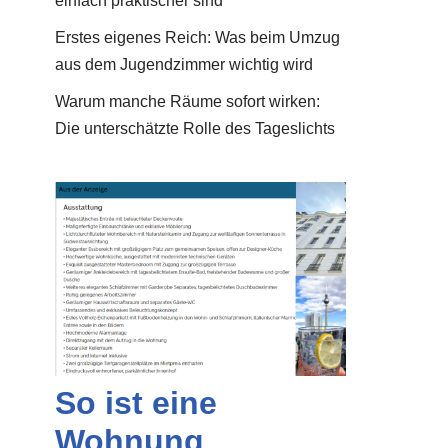
einfach praktischer sind
Erstes eigenes Reich: Was beim Umzug
aus dem Jugendzimmer wichtig wird
Warum manche Räume sofort wirken:
Die unterschätzte Rolle des Tageslichts
So ist eine
Wohnung