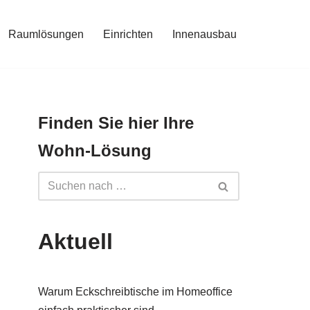
Raumlösungen
Einrichten
Innenausbau
Finden Sie hier Ihre
Wohn-Lösung
Aktuell
Warum Eckschreibtische im Homeoffice