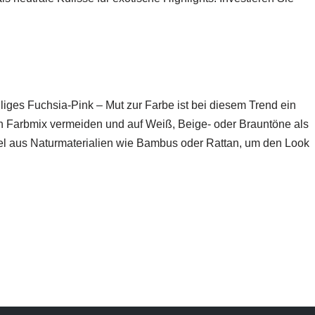
liges Fuchsia-Pink – Mut zur Farbe ist bei diesem Trend ein
en Farbmix vermeiden und auf Weiß, Beige- oder Brauntöne als
el aus Naturmaterialien wie Bambus oder Rattan, um den Look