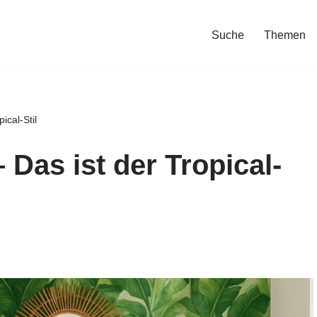
Suche
Themen
ical-Stil
 Das ist der Tropical-