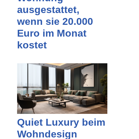
ausgestattet,
wenn sie 20.000
Euro im Monat
kostet
Quiet Luxury beim
Wohndesign