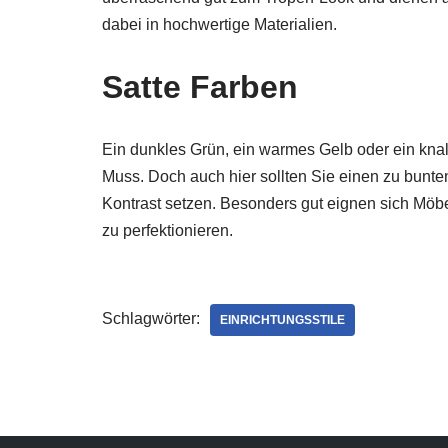
dabei in hochwertige Materialien.
Satte Farben
Ein dunkles Grün, ein warmes Gelb oder ein knal
Muss. Doch auch hier sollten Sie einen zu bunt
Kontrast setzen. Besonders gut eignen sich Möb
zu perfektionieren.
Schlagwörter:
EINRICHTUNGSSTILE