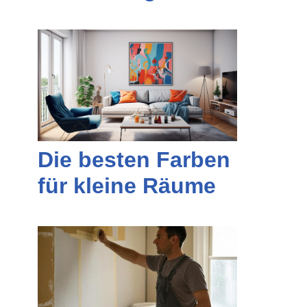
Die besten Farben
für kleine Räume