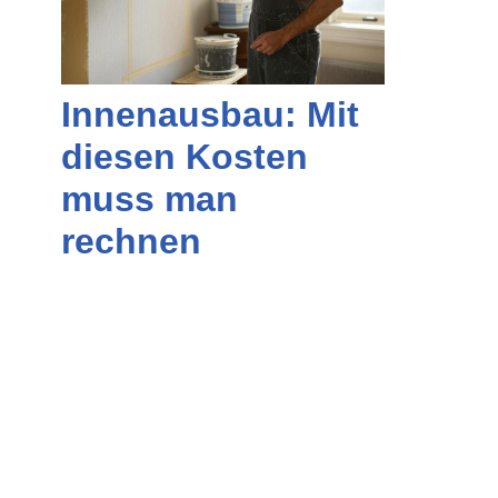
Innenausbau: Mit
diesen Kosten
muss man
rechnen