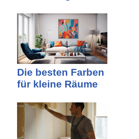
Die besten Farben
für kleine Räume