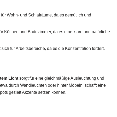
h für Wohn- und Schlafräume, da es gemütlich und
 für Küchen und Badezimmer, da es eine klare und natürliche
 sich für Arbeitsbereiche, da es die Konzentration fördert.
ktem Licht
sorgt für eine gleichmäßige Ausleuchtung und
, etwa durch Wandleuchten oder hinter Möbeln, schafft eine
ts gezielt Akzente setzen können.