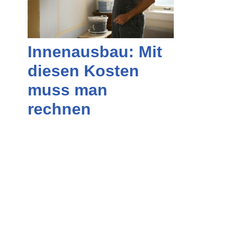
Innenausbau: Mit
diesen Kosten
muss man
rechnen