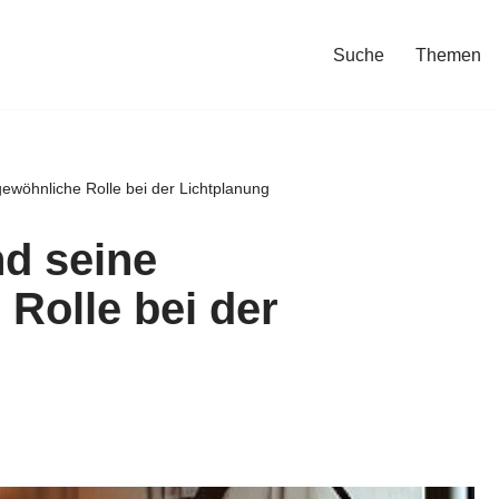
Suche
Themen
ewöhnliche Rolle bei der Lichtplanung
d seine
Rolle bei der