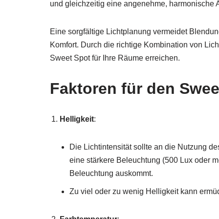
und gleichzeitig eine angenehme, harmonische A
Eine sorgfältige Lichtplanung vermeidet Blendu
Komfort. Durch die richtige Kombination von Lich
Sweet Spot für Ihre Räume erreichen.
Faktoren für den Swee
Helligkeit
:
Die Lichtintensität sollte an die Nutzung 
eine stärkere Beleuchtung (500 Lux oder m
Beleuchtung auskommt.
Zu viel oder zu wenig Helligkeit kann ermü