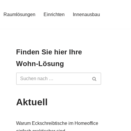
Raumlösungen
Einrichten
Innenausbau
Finden Sie hier Ihre
Wohn-Lösung
Aktuell
Warum Eckschreibtische im Homeoffice