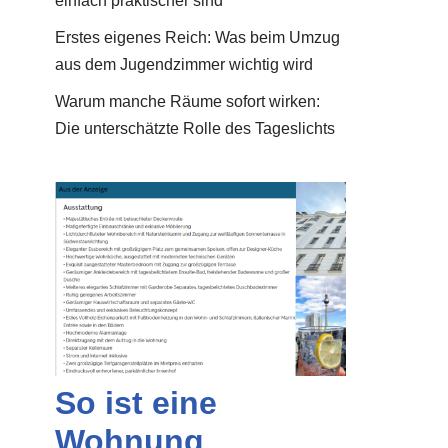
einfach praktischer sind
Erstes eigenes Reich: Was beim Umzug
aus dem Jugendzimmer wichtig wird
Warum manche Räume sofort wirken:
Die unterschätzte Rolle des Tageslichts
So ist eine
Wohnung