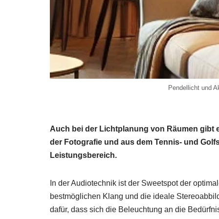
Pendellicht und 
Auch bei der Lichtplanung von Räumen gibt e
der Fotografie und aus dem Tennis- und Golf
Leistungsbereich.
In der Audiotechnik ist der Sweetspot der optim
bestmöglichen Klang und die ideale Stereoabbil
dafür, dass sich die Beleuchtung an die Bedürfn