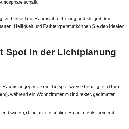
tmosphäre schafft.
ng, verbessert die Raumwahrnehmung und steigert den
tarten, Helligkeit und Farbtemperatur können Sie den idealen
t Spot in der Lichtplanung
des Raums angepasst sein. Beispielsweise benötigt ein Büro
ehr), während ein Wohnzimmer mit indirekter, gedimmter
dend wirken, daher ist die richtige Balance entscheidend.