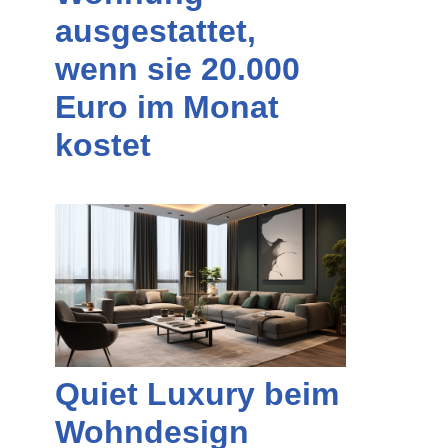
ausgestattet,
wenn sie 20.000
Euro im Monat
kostet
Quiet Luxury beim
Wohndesign