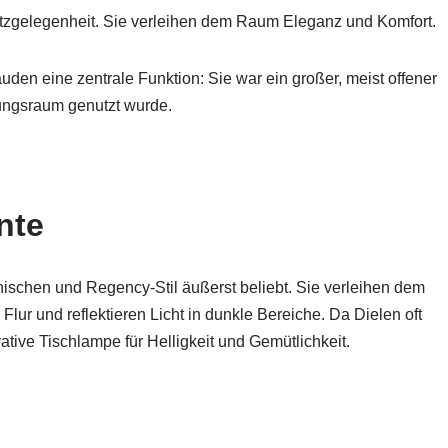
zgelegenheit. Sie verleihen dem Raum Eleganz und Komfort.
uden eine zentrale Funktion: Sie war ein großer, meist offener
dungsraum genutzt wurde.
nte
ischen und Regency-Stil äußerst beliebt. Sie verleihen dem
Flur und reflektieren Licht in dunkle Bereiche. Da Dielen oft
rative Tischlampe für Helligkeit und Gemütlichkeit.