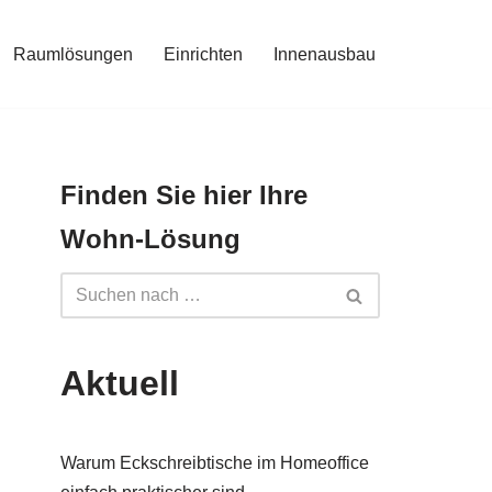
Raumlösungen
Einrichten
Innenausbau
Finden Sie hier Ihre
Wohn-Lösung
Aktuell
Warum Eckschreibtische im Homeoffice