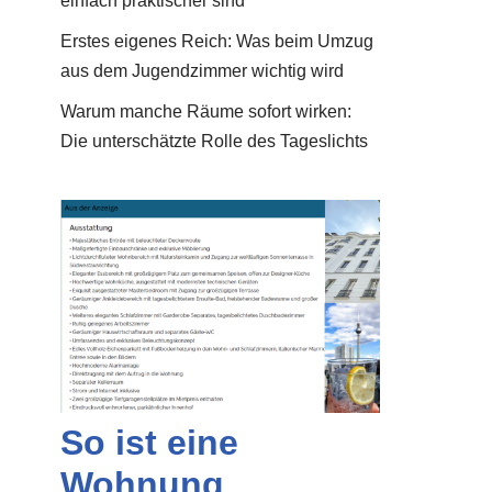
einfach praktischer sind
Erstes eigenes Reich: Was beim Umzug
aus dem Jugendzimmer wichtig wird
Warum manche Räume sofort wirken:
Die unterschätzte Rolle des Tageslichts
So ist eine
Wohnung