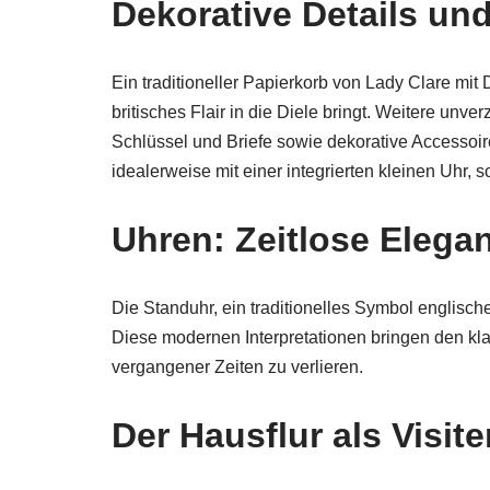
Dekorative Details un
Ein traditioneller Papierkorb von Lady Clare mit 
britisches Flair in die Diele bringt. Weitere unv
Schlüssel und Briefe sowie dekorative Accessoir
idealerweise mit einer integrierten kleinen Uhr, so
Uhren: Zeitlose Elega
Die Standuhr, ein traditionelles Symbol englische
Diese modernen Interpretationen bringen den kl
vergangener Zeiten zu verlieren.
Der Hausflur als Visit