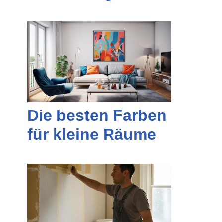
Die besten Farben
für kleine Räume