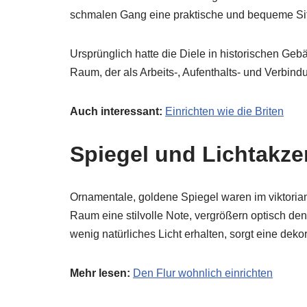
schmalen Gang eine praktische und bequeme Sit
Ursprünglich hatte die Diele in historischen Gebä
Raum, der als Arbeits-, Aufenthalts- und Verbin
Auch interessant:
Einrichten wie die Briten
Spiegel und Lichtakze
Ornamentale, goldene Spiegel waren im viktorian
Raum eine stilvolle Note, vergrößern optisch den 
wenig natürliches Licht erhalten, sorgt eine deko
Mehr lesen:
Den Flur wohnlich einrichten