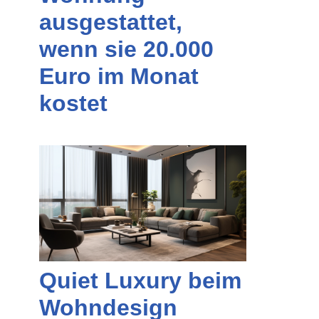
ausgestattet,
wenn sie 20.000
Euro im Monat
kostet
Quiet Luxury beim
Wohndesign