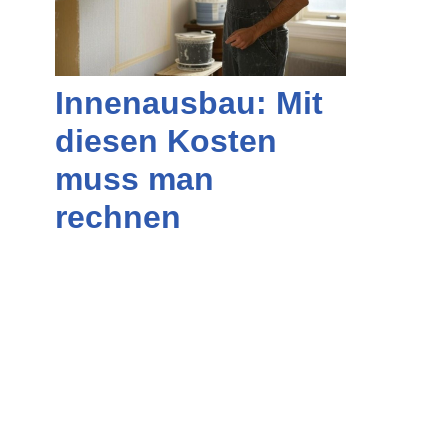
Innenausbau: Mit
diesen Kosten
muss man
rechnen