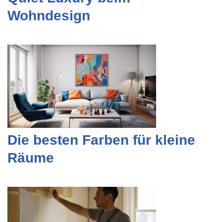
Wohndesign
Die besten Farben für kleine
Räume