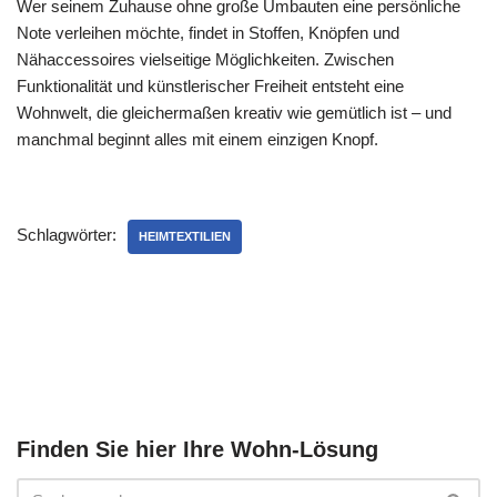
Wer seinem Zuhause ohne große Umbauten eine persönliche
Note verleihen möchte, findet in Stoffen, Knöpfen und
Nähaccessoires vielseitige Möglichkeiten. Zwischen
Funktionalität und künstlerischer Freiheit entsteht eine
Wohnwelt, die gleichermaßen kreativ wie gemütlich ist – und
manchmal beginnt alles mit einem einzigen Knopf.
Schlagwörter:
HEIMTEXTILIEN
Finden Sie hier Ihre Wohn-Lösung