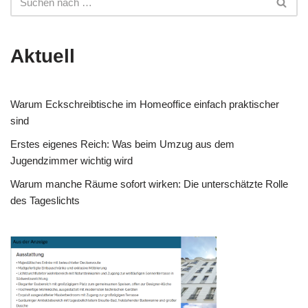
Aktuell
Warum Eckschreibtische im Homeoffice einfach praktischer
sind
Erstes eigenes Reich: Was beim Umzug aus dem
Jugendzimmer wichtig wird
Warum manche Räume sofort wirken: Die unterschätzte Rolle
des Tageslichts