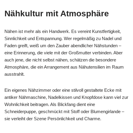
Nähkultur mit Atmosphäre
Nähen ist mehr als ein Handwerk. Es vereint Kunstfertigkeit,
Sinnlichkeit und Entspannung. Wer regelmäßig zu Nadel und
Faden greift, weiß um den Zauber abendlicher Nähstunden –
eine Erinnerung, die viele mit der Großmutter verbinden. Aber
auch jene, die nicht selbst nähen, schätzen die besondere
Atmosphäre, die ein Arrangement aus Nähutensilien im Raum
ausstrahlt.
Ein eigenes Nähzimmer oder eine stilvoll gestaltete Ecke mit
antiker Nähmaschine, Nadelkissen und Knopfdose kann viel zur
Wohnlichkeit beitragen. Als Blickfang dient eine
Schneiderpuppe, geschmückt mit Stoff oder Blumengirlande –
sie verleiht der Szene Persönlichkeit und Charme.