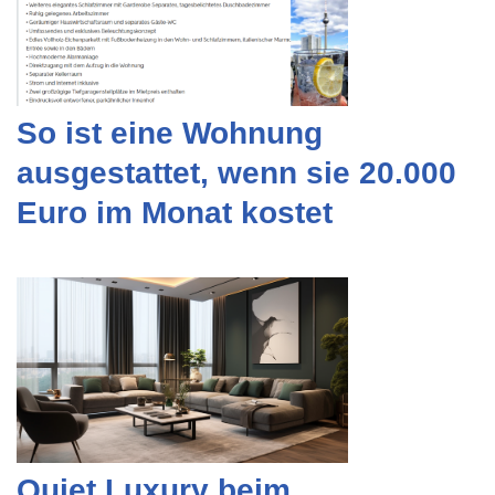
So ist eine Wohnung
ausgestattet, wenn sie 20.000
Euro im Monat kostet
Quiet Luxury beim