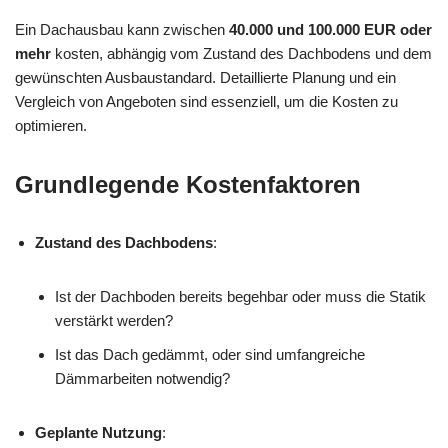
Ein Dachausbau kann zwischen
40.000 und 100.000 EUR oder
mehr
kosten, abhängig vom Zustand des Dachbodens und dem
gewünschten Ausbaustandard. Detaillierte Planung und ein
Vergleich von Angeboten sind essenziell, um die Kosten zu
optimieren.
Grundlegende Kostenfaktoren
Zustand des Dachbodens
:
Ist der Dachboden bereits begehbar oder muss die Statik
verstärkt werden?
Ist das Dach gedämmt, oder sind umfangreiche
Dämmarbeiten notwendig?
Geplante Nutzung
: