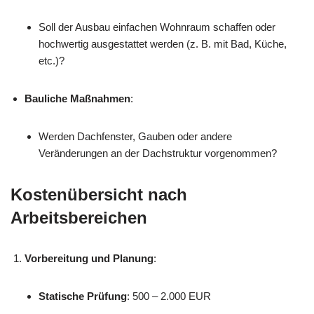
Soll der Ausbau einfachen Wohnraum schaffen oder
hochwertig ausgestattet werden (z. B. mit Bad, Küche,
etc.)?
Bauliche Maßnahmen
:
Werden Dachfenster, Gauben oder andere
Veränderungen an der Dachstruktur vorgenommen?
Kostenübersicht nach
Arbeitsbereichen
Vorbereitung und Planung
:
Statische Prüfung
: 500 – 2.000 EUR