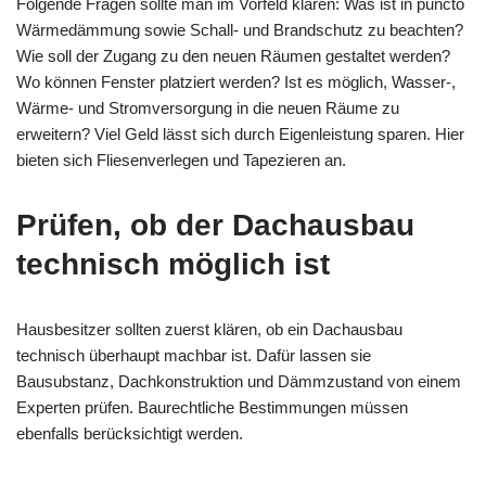
Folgende Fragen sollte man im Vorfeld klären: Was ist in puncto
Wärmedämmung sowie Schall- und Brandschutz zu beachten?
Wie soll der Zugang zu den neuen Räumen gestaltet werden?
Wo können Fenster platziert werden? Ist es möglich, Wasser-,
Wärme- und Stromversorgung in die neuen Räume zu
erweitern? Viel Geld lässt sich durch Eigenleistung sparen. Hier
bieten sich Fliesenverlegen und Tapezieren an.
Prüfen, ob der Dachausbau
technisch möglich ist
Hausbesitzer sollten zuerst klären, ob ein Dachausbau
technisch überhaupt machbar ist. Dafür lassen sie
Bausubstanz, Dachkonstruktion und Dämmzustand von einem
Experten prüfen. Baurechtliche Bestimmungen müssen
ebenfalls berücksichtigt werden.