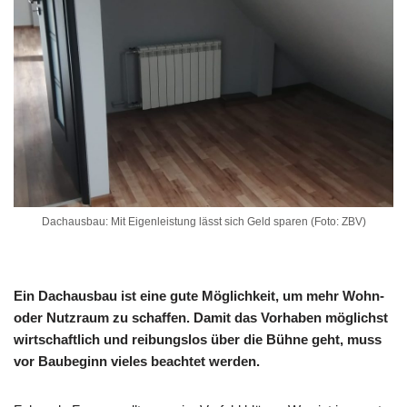
Dachausbau: Mit Eigenleistung lässt sich Geld sparen (Foto: ZBV)
Ein Dachausbau ist eine gute Möglichkeit, um mehr Wohn-
oder Nutzraum zu schaffen. Damit das Vorhaben möglichst
wirtschaftlich und reibungslos über die Bühne geht, muss
vor Baubeginn vieles beachtet werden.