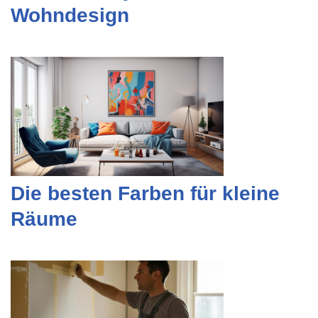
Wohndesign
Die besten Farben für kleine
Räume