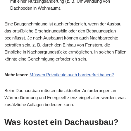
mit einer Nutzungsänderung (z. B. Umwandlung von
Dachboden in Wohnraum).
Eine Baugenehmigung ist auch erforderlich, wenn der Ausbau
das ortsübliche Erscheinungsbild oder den Bebauungsplan
beeinflusst. Je nach Ausbauart können auch Nachbarrechte
betroffen sein, z. B. durch den Einbau von Fenstern, die
Einblicke in Nachbargrundstücke ermöglichen. In solchen Fällen
könnte eine Genehmigung erforderlich sein.
Mehr lesen:
Müssen Privatleute auch barrierefrei bauen?
Beim Dachausbau müssen die aktuellen Anforderungen an
Wärmedämmung und Energieeffizienz eingehalten werden, was
zusätzliche Auflagen bedeuten kann.
Was kostet ein Dachausbau?