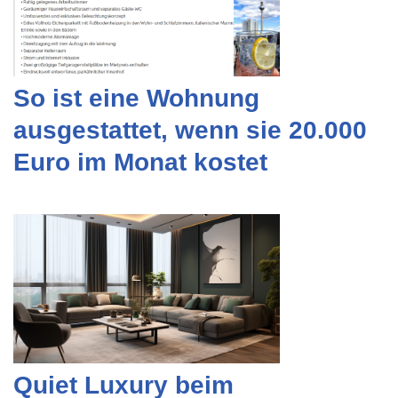
So ist eine Wohnung
ausgestattet, wenn sie 20.000
Euro im Monat kostet
Quiet Luxury beim