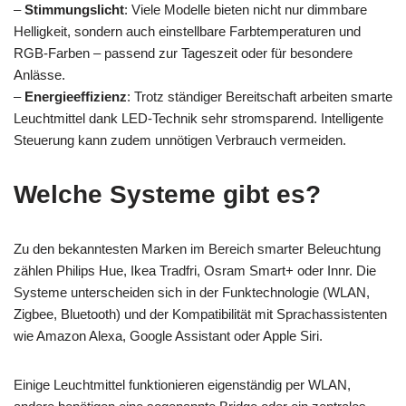
–
Stimmungslicht
: Viele Modelle bieten nicht nur dimmbare
Helligkeit, sondern auch einstellbare Farbtemperaturen und
RGB-Farben – passend zur Tageszeit oder für besondere
Anlässe.
–
Energieeffizienz
: Trotz ständiger Bereitschaft arbeiten smarte
Leuchtmittel dank LED-Technik sehr stromsparend. Intelligente
Steuerung kann zudem unnötigen Verbrauch vermeiden.
Welche Systeme gibt es?
Zu den bekanntesten Marken im Bereich smarter Beleuchtung
zählen Philips Hue, Ikea Tradfri, Osram Smart+ oder Innr. Die
Systeme unterscheiden sich in der Funktechnologie (WLAN,
Zigbee, Bluetooth) und der Kompatibilität mit Sprachassistenten
wie Amazon Alexa, Google Assistant oder Apple Siri.
Einige Leuchtmittel funktionieren eigenständig per WLAN,