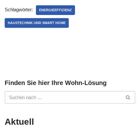
Schlagwörter:
ENERGIEEFFIZIENZ
HAUSTECHNIK UND SMART HOME
Finden Sie hier Ihre Wohn-Lösung
Aktuell