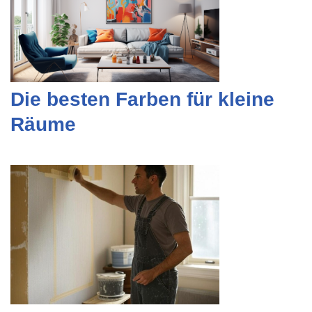
Die besten Farben für kleine
Räume