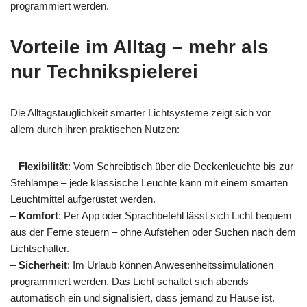
programmiert werden.
Vorteile im Alltag – mehr als
nur Technikspielerei
Die Alltagstauglichkeit smarter Lichtsysteme zeigt sich vor
allem durch ihren praktischen Nutzen:
–
Flexibilität
: Vom Schreibtisch über die Deckenleuchte bis zur
Stehlampe – jede klassische Leuchte kann mit einem smarten
Leuchtmittel aufgerüstet werden.
–
Komfort
: Per App oder Sprachbefehl lässt sich Licht bequem
aus der Ferne steuern – ohne Aufstehen oder Suchen nach dem
Lichtschalter.
–
Sicherheit
: Im Urlaub können Anwesenheitssimulationen
programmiert werden. Das Licht schaltet sich abends
automatisch ein und signalisiert, dass jemand zu Hause ist.