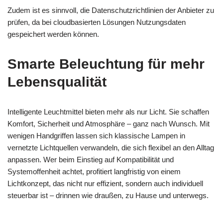
Zudem ist es sinnvoll, die Datenschutzrichtlinien der Anbieter zu
prüfen, da bei cloudbasierten Lösungen Nutzungsdaten
gespeichert werden können.
Smarte Beleuchtung für mehr
Lebensqualität
Intelligente Leuchtmittel bieten mehr als nur Licht. Sie schaffen
Komfort, Sicherheit und Atmosphäre – ganz nach Wunsch. Mit
wenigen Handgriffen lassen sich klassische Lampen in
vernetzte Lichtquellen verwandeln, die sich flexibel an den Alltag
anpassen. Wer beim Einstieg auf Kompatibilität und
Systemoffenheit achtet, profitiert langfristig von einem
Lichtkonzept, das nicht nur effizient, sondern auch individuell
steuerbar ist – drinnen wie draußen, zu Hause und unterwegs.