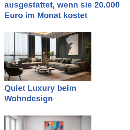
ausgestattet, wenn sie 20.000
Euro im Monat kostet
Quiet Luxury beim
Wohndesign