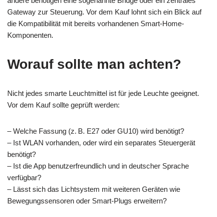
andere benötigen eine sogenannte Bridge oder ein zentrales
Gateway zur Steuerung. Vor dem Kauf lohnt sich ein Blick auf
die Kompatibilität mit bereits vorhandenen Smart-Home-
Komponenten.
Worauf sollte man achten?
Nicht jedes smarte Leuchtmittel ist für jede Leuchte geeignet.
Vor dem Kauf sollte geprüft werden:
– Welche Fassung (z. B. E27 oder GU10) wird benötigt?
– Ist WLAN vorhanden, oder wird ein separates Steuergerät
benötigt?
– Ist die App benutzerfreundlich und in deutscher Sprache
verfügbar?
– Lässt sich das Lichtsystem mit weiteren Geräten wie
Bewegungssensoren oder Smart-Plugs erweitern?