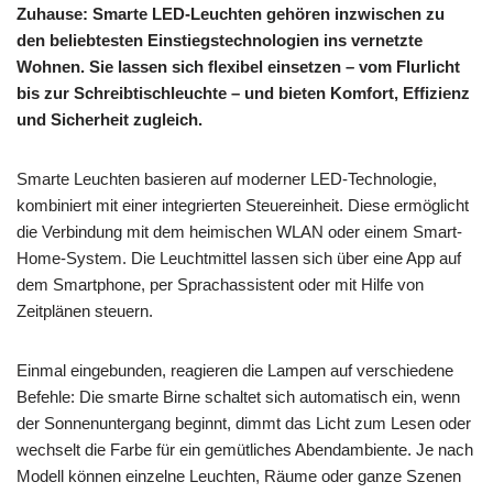
Zuhause: Smarte LED-Leuchten gehören inzwischen zu
den beliebtesten Einstiegstechnologien ins vernetzte
Wohnen. Sie lassen sich flexibel einsetzen – vom Flurlicht
bis zur Schreibtischleuchte – und bieten Komfort, Effizienz
und Sicherheit zugleich.
Smarte Leuchten basieren auf moderner LED-Technologie,
kombiniert mit einer integrierten Steuereinheit. Diese ermöglicht
die Verbindung mit dem heimischen WLAN oder einem Smart-
Home-System. Die Leuchtmittel lassen sich über eine App auf
dem Smartphone, per Sprachassistent oder mit Hilfe von
Zeitplänen steuern.
Einmal eingebunden, reagieren die Lampen auf verschiedene
Befehle: Die smarte Birne schaltet sich automatisch ein, wenn
der Sonnenuntergang beginnt, dimmt das Licht zum Lesen oder
wechselt die Farbe für ein gemütliches Abendambiente. Je nach
Modell können einzelne Leuchten, Räume oder ganze Szenen