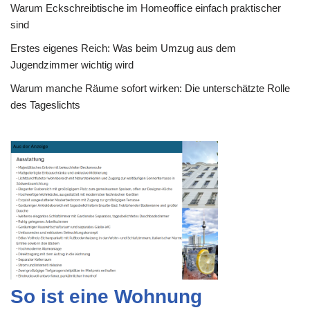
Warum Eckschreibtische im Homeoffice einfach praktischer
sind
Erstes eigenes Reich: Was beim Umzug aus dem
Jugendzimmer wichtig wird
Warum manche Räume sofort wirken: Die unterschätzte Rolle
des Tageslichts
So ist eine Wohnung