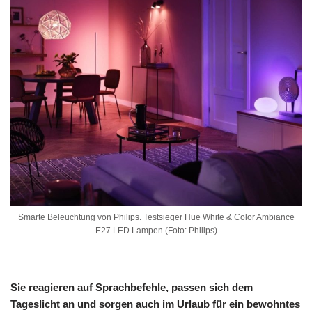
Smarte Beleuchtung von Philips. Testsieger Hue White & Color Ambiance
E27 LED Lampen (Foto: Philips)
Sie reagieren auf Sprachbefehle, passen sich dem
Tageslicht an und sorgen auch im Urlaub für ein bewohntes