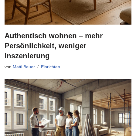
Authentisch wohnen – mehr
Persönlichkeit, weniger
Inszenierung
von
Matti Bauer
Einrichten