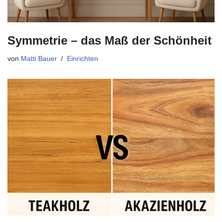
Symmetrie – das Maß der Schönheit
von
Matti Bauer
Einrichten