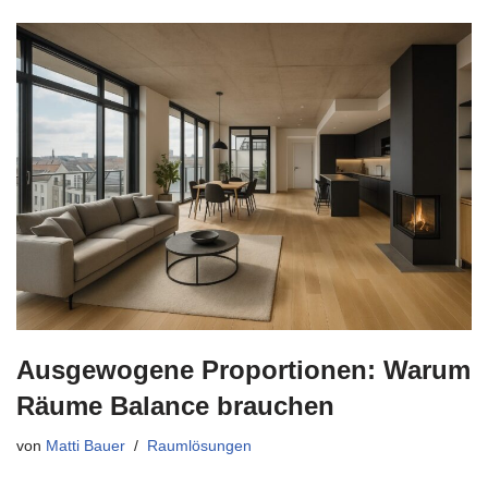
Ausgewogene Proportionen: Warum
Räume Balance brauchen
von
Matti Bauer
Raumlösungen