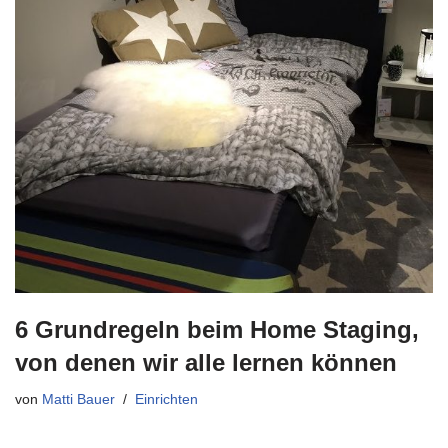
6 Grundregeln beim Home Staging,
von denen wir alle lernen können
von
Matti Bauer
Einrichten