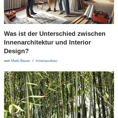
Was ist der Unterschied zwischen
Innenarchitektur und Interior
Design?
von
Matti Bauer
Innenausbau