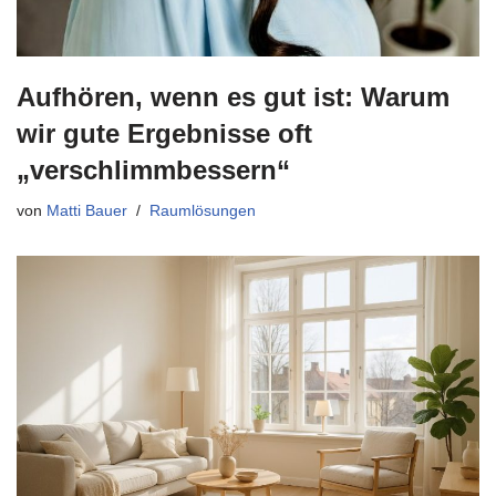
Aufhören, wenn es gut ist: Warum
wir gute Ergebnisse oft
„verschlimmbessern“
von
Matti Bauer
Raumlösungen