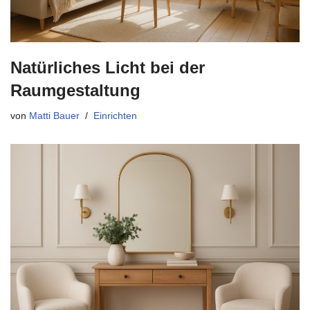
Natürliches Licht bei der
Raumgestaltung
von
Matti Bauer
Einrichten