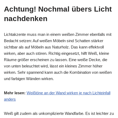
Achtung! Nochmal übers Licht
nachdenken
Lichtakzente muss man in einem weißen Zimmer ebenfalls mit
Bedacht setzen: Auf weißen Möbeln sind Schatten stärker
sichtbar als auf Möbeln aus Naturholz. Das kann effektvoll
wirken, aber auch stören. Richtig eingesetzt, hilft Weiß, kleine
Räume größer erscheinen zu lassen. Eine weiße Decke, die
von unten beleuchtet wird, lässt ein kleines Zimmer höher
wirken. Sehr spannend kann auch die Kombination von weißen
und farbigen Wänden wirken.
Mehr lesen:
Weißtöne an der Wand wirken je nach Lichteinfall
anders
Weiß gilt zudem als unkomplizierte Wandfarbe. Es ist leichter zu