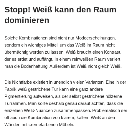
Stopp! Weiß kann den Raum
dominieren
Solche Kombinationen sind nicht nur Modeerscheinungen,
sondern ein wichtiges Mittel, um das Weiß im Raum nicht
übermächtig werden zu lassen. Weiß braucht einen Kontrast,
der es erdet und auffängt. In einem reinweißen Raum verliert
man die Bodenhaftung. Außerdem ist Weiß nicht gleich Weiß.
Die Nichtfarbe existiert in unendlich vielen Varianten. Eine in der
Fabrik weiß gestrichene Tür kann eine ganz andere
Pigmentierung aufweisen, als der selbst gestrichene hölzerne
Türrahmen. Man sollte deshalb genau darauf achten, dass die
einzelnen Weiß-Nuancen zusammenpassen. Problematisch sei
oft auch die Kombination von klarem, kaltem Weiß an den
Wänden mit cremefarbenen Möbeln.