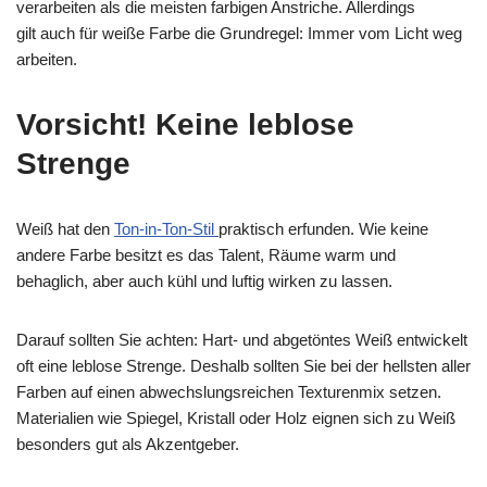
verarbeiten als die meisten farbigen Anstriche. Allerdings
gilt auch für weiße Farbe die Grundregel: Immer vom Licht weg
arbeiten.
Vorsicht! Keine leblose
Strenge
Weiß hat den
Ton-in-Ton-Stil
praktisch erfunden. Wie keine
andere Farbe besitzt es das Talent, Räume warm und
behaglich, aber auch kühl und luftig wirken zu lassen.
Darauf sollten Sie achten: Hart- und abgetöntes Weiß entwickelt
oft eine leblose Strenge. Deshalb sollten Sie bei der hellsten aller
Farben auf einen abwechslungsreichen Texturenmix setzen.
Materialien wie Spiegel, Kristall oder Holz eignen sich zu Weiß
besonders gut als Akzentgeber.