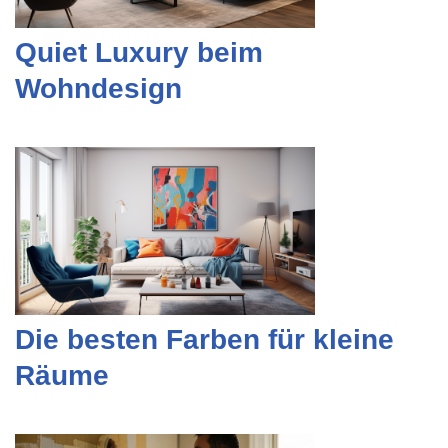
Quiet Luxury beim
Wohndesign
Die besten Farben für kleine
Räume