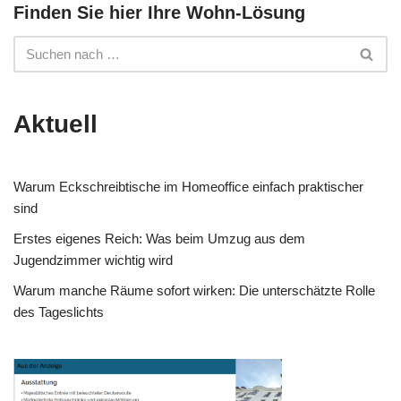
Finden Sie hier Ihre Wohn-Lösung
Aktuell
Warum Eckschreibtische im Homeoffice einfach praktischer
sind
Erstes eigenes Reich: Was beim Umzug aus dem
Jugendzimmer wichtig wird
Warum manche Räume sofort wirken: Die unterschätzte Rolle
des Tageslichts