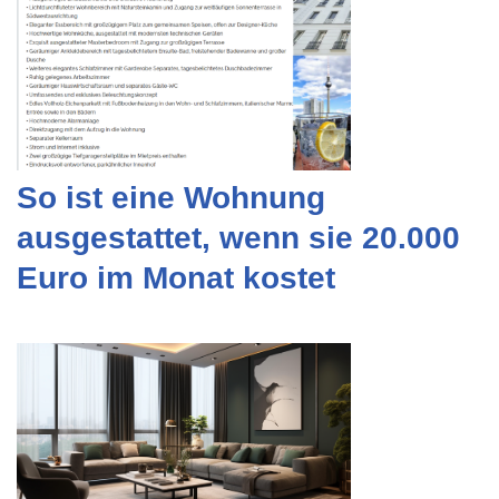
So ist eine Wohnung
ausgestattet, wenn sie 20.000
Euro im Monat kostet