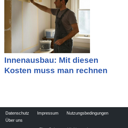
Innenausbau: Mit diesen
Kosten muss man rechnen
Datenschutz
Impressum
Nutzungsbedingungen
Über uns