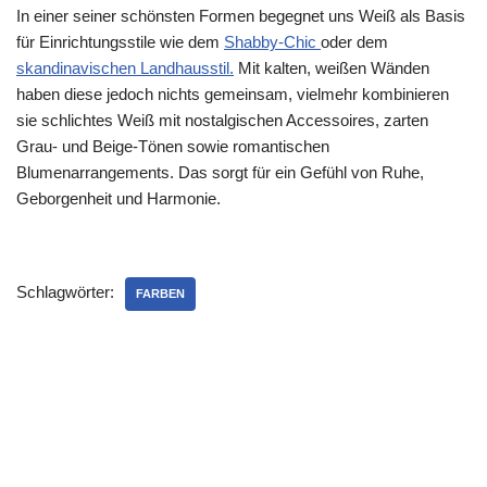
In einer seiner schönsten Formen begegnet uns Weiß als Basis
für Einrichtungsstile wie dem
Shabby-Chic
oder dem
skandinavischen Landhausstil.
Mit kalten, weißen Wänden
haben diese jedoch nichts gemeinsam, vielmehr kombinieren
sie schlichtes Weiß mit nostalgischen Accessoires, zarten
Grau- und Beige-Tönen sowie romantischen
Blumenarrangements. Das sorgt für ein Gefühl von Ruhe,
Geborgenheit und Harmonie.
Schlagwörter:
FARBEN