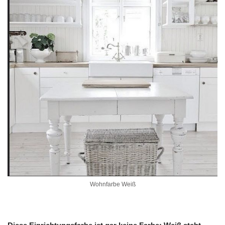
Wohnfarbe Weiß