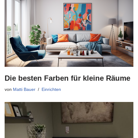
Die besten Farben für kleine Räume
von
Matti Bauer
Einrichten