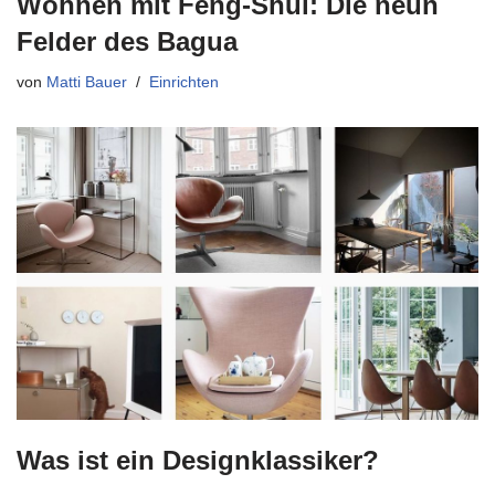
Wohnen mit Feng-Shui: Die neun
Felder des Bagua
von
Matti Bauer
Einrichten
Was ist ein Designklassiker?