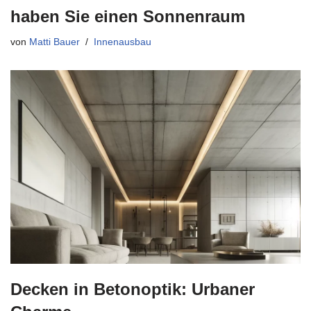
haben Sie einen Sonnenraum
von
Matti Bauer
Innenausbau
Decken in Betonoptik: Urbaner