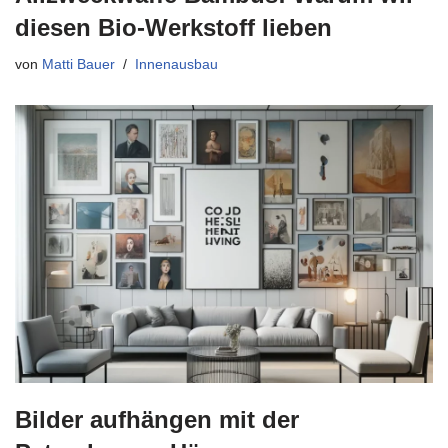
diesen Bio-Werkstoff lieben
von
Matti Bauer
Innenausbau
Bilder aufhängen mit der