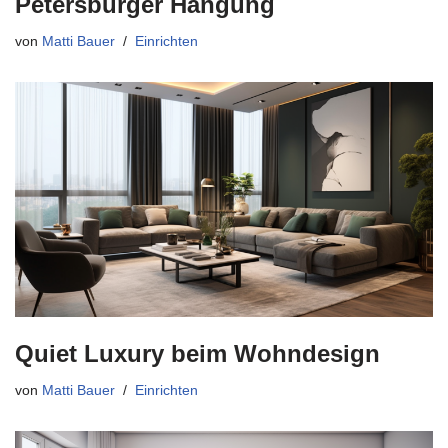
Petersburger Hängung
von
Matti Bauer
Einrichten
Quiet Luxury beim Wohndesign
von
Matti Bauer
Einrichten