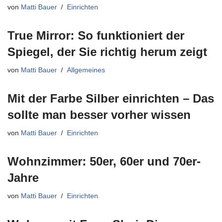
von
Matti Bauer
Einrichten
True Mirror: So funktioniert der
Spiegel, der Sie richtig herum zeigt
von
Matti Bauer
Allgemeines
Mit der Farbe Silber einrichten – Das
sollte man besser vorher wissen
von
Matti Bauer
Einrichten
Wohnzimmer: 50er, 60er und 70er-
Jahre
von
Matti Bauer
Einrichten