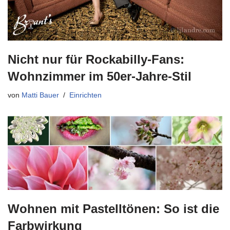
Nicht nur für Rockabilly-Fans:
Wohnzimmer im 50er-Jahre-Stil
von
Matti Bauer
Einrichten
Wohnen mit Pastelltönen: So ist die
Farbwirkung