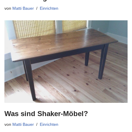
von
Matti Bauer
Einrichten
Was sind Shaker-Möbel?
von
Matti Bauer
Einrichten