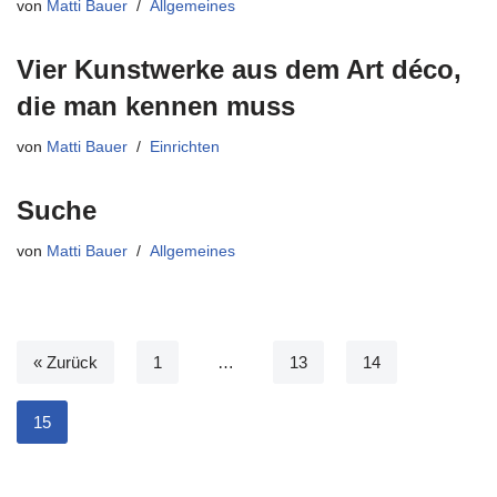
von
Matti Bauer
Allgemeines
Vier Kunstwerke aus dem Art déco,
die man kennen muss
von
Matti Bauer
Einrichten
Suche
von
Matti Bauer
Allgemeines
« Zurück
1
…
13
14
15