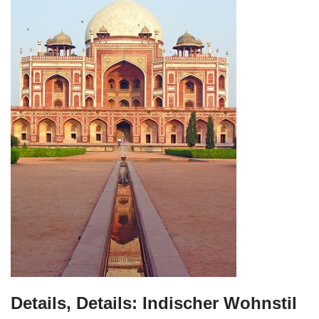
Details, Details: Indischer Wohnstil