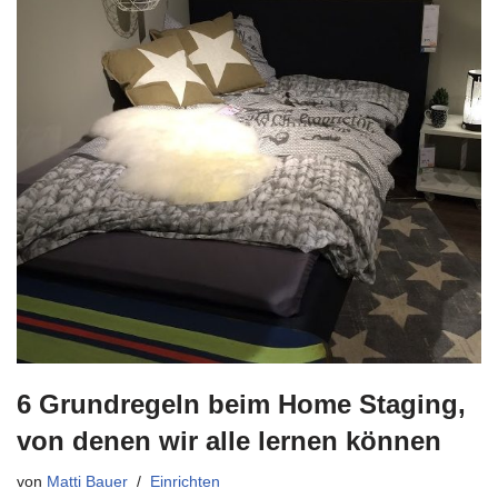
6 Grundregeln beim Home Staging,
von denen wir alle lernen können
von
Matti Bauer
Einrichten