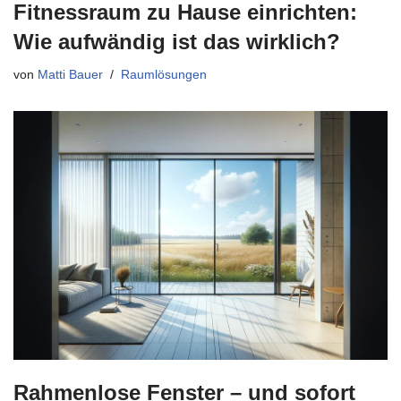
Fitnessraum zu Hause einrichten:
Wie aufwändig ist das wirklich?
von
Matti Bauer
Raumlösungen
Rahmenlose Fenster – und sofort