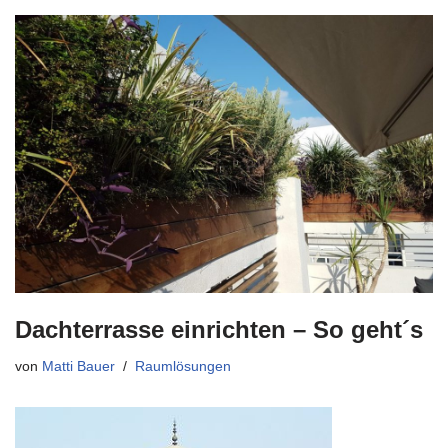
Dachterrasse einrichten – So geht´s
von
Matti Bauer
Raumlösungen